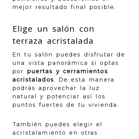
mejor resultado final posible.
Elige un salón con
terraza acristalada
En tu salón puedes disfrutar de
una vista panorámica si optas
por
puertas y cerramientos
acristalados
. De esta manera
podrás aprovechar la luz
natural y potenciar así los
puntos fuertes de tu vivienda.
También puedes elegir el
acristalamiento en otras