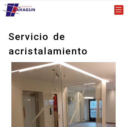
Servicio de
acristalamiento