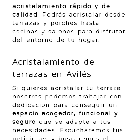
acristalamiento rápido y de
calidad
. Podrás acristalar desde
terrazas y porches hasta
cocinas y salones para disfrutar
del entorno de tu hogar.
Acristalamiento de
terrazas en Avilés
Si quieres acristalar tu terraza,
nosotros podemos trabajar con
dedicación para conseguir un
espacio acogedor, funcional y
seguro
que se adapte a tus
necesidades. Escucharemos tus
peticiones y buscaremos el