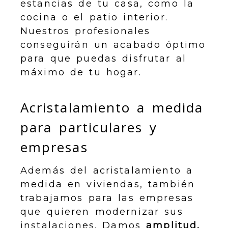
estancias de tu casa, como la
cocina o el patio interior.
Nuestros profesionales
conseguirán un acabado óptimo
para que puedas disfrutar al
máximo de tu hogar.
Acristalamiento a medida
para particulares y
empresas
Además del acristalamiento a
medida en viviendas, también
trabajamos para las empresas
que quieren modernizar sus
instalaciones. Damos
amplitud,