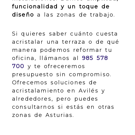
funcionalidad y un toque de
diseño
a las zonas de trabajo.
Si quieres saber cuánto cuesta
acristalar una terraza o de qué
manera podemos reformar tu
oficina, llámanos al
985 578
700
y te ofreceremos
presupuesto sin compromiso.
Ofrecemos soluciones de
acristalamiento en Avilés y
alrededores, pero puedes
consultarnos si estás en otras
zonas de Asturias.