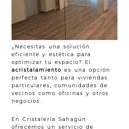
¿Necesitas una solución
eficiente y estética para
optimizar tu espacio? El
acristalamiento
es una opción
perfecta tanto para viviendas
particulares, comunidades de
vecinos como oficinas y otros
negocios.
En Cristalería Sahagún
ofrecemos un servicio de