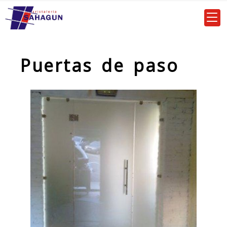
Puertas de paso