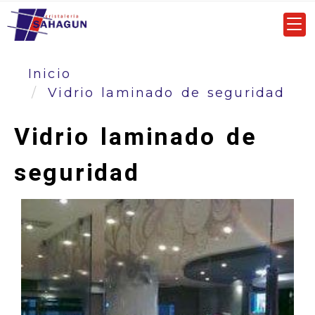
Inicio
Vidrio laminado de seguridad
Vidrio laminado de
seguridad