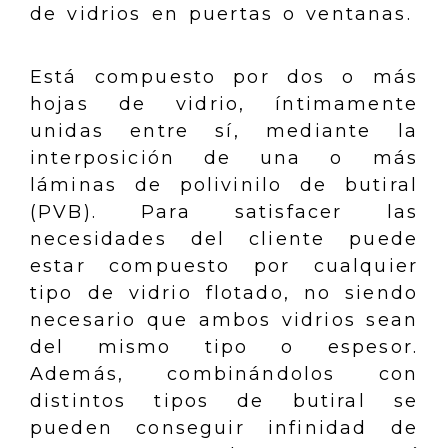
de vidrios en puertas o ventanas.
Está compuesto por dos o más
hojas de vidrio, íntimamente
unidas entre sí, mediante la
interposición de una o más
láminas de polivinilo de butiral
(PVB). Para satisfacer las
necesidades del cliente puede
estar compuesto por cualquier
tipo de vidrio flotado, no siendo
necesario que ambos vidrios sean
del mismo tipo o espesor.
Además, combinándolos con
distintos tipos de butiral se
pueden conseguir infinidad de